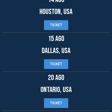
HOUSTON, USA
TICKET
15 AGO
DALLAS, USA
TICKET
20 AGO
ONTARIO, USA
TICKET