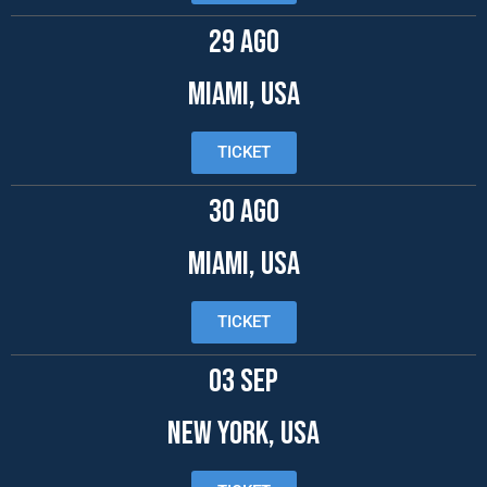
29 AGO
MIAMI, USA
TICKET
30 AGO
MIAMI, USA
TICKET
03 SEP
NEW YORK, USA