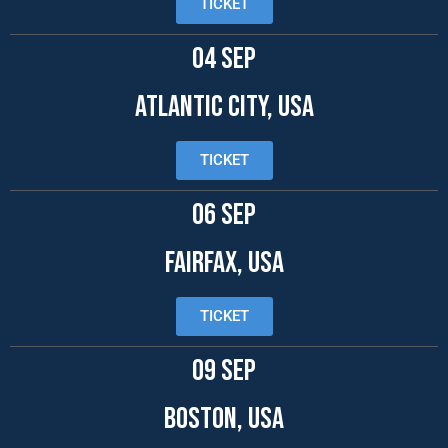
TICKET
04 SEP
ATLANTIC CITY, USA
TICKET
06 SEP
Fairfax, USA
TICKET
09 SEP
BOSTON, USA