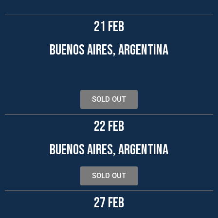
21 FEB
BUENOS AIRES, ARGENTINA
SOLD OUT
22 FEB
BUENOS AIRES, ARGENTINA
SOLD OUT
27 FEB