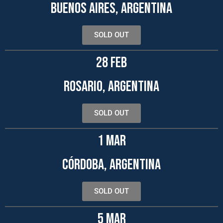
BUENOS AIRES, ARGENTINA
SOLD OUT
28 FEB
ROSARIO, ARGENTINA
SOLD OUT
1 MAR
CÓRDOBA, ARGENTINA
SOLD OUT
5 MAR