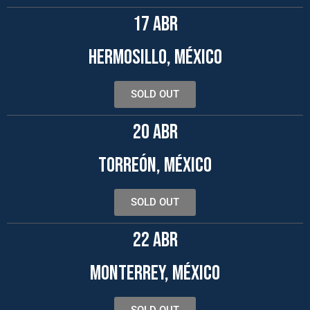
17 ABR
HERMOSILLO, MÉXICO
SOLD OUT
20 ABR
TORREÓN, MÉXICO
SOLD OUT
22 ABR
MONTERREY, MÉXICO