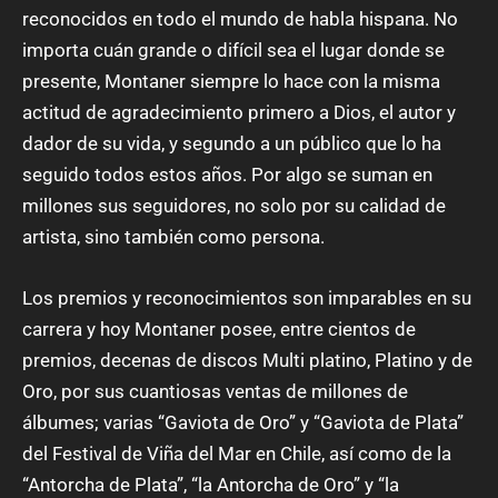
reconocidos en todo el mundo de habla hispana. No
importa cuán grande o difícil sea el lugar donde se
presente, Montaner siempre lo hace con la misma
actitud de agradecimiento primero a Dios, el autor y
dador de su vida, y segundo a un público que lo ha
seguido todos estos años. Por algo se suman en
millones sus seguidores, no solo por su calidad de
artista, sino también como persona.
Los premios y reconocimientos son imparables en su
carrera y hoy Montaner posee, entre cientos de
premios, decenas de discos Multi platino, Platino y de
Oro, por sus cuantiosas ventas de millones de
álbumes; varias “Gaviota de Oro” y “Gaviota de Plata”
del Festival de Viña del Mar en Chile, así como de la
“Antorcha de Plata”, “la Antorcha de Oro” y “la