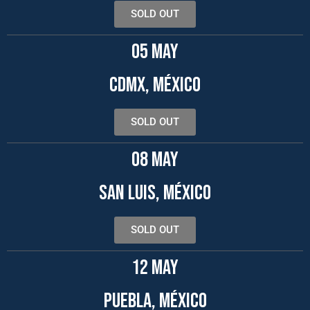
SOLD OUT
05 MAY
CDMX, MÉXICO
SOLD OUT
08 MAY
SAN LUIS, MÉXICO
SOLD OUT
12 MAY
PUEBLA, MÉXICO