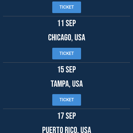
TICKET
11 SEP
CHICAGO, USA
TICKET
15 SEP
TAMPA, USA
TICKET
17 SEP
PUERTO RICO, USA