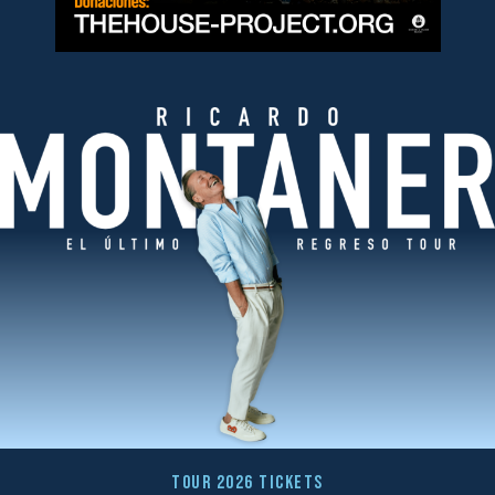
TOUR 2026 TICKETS