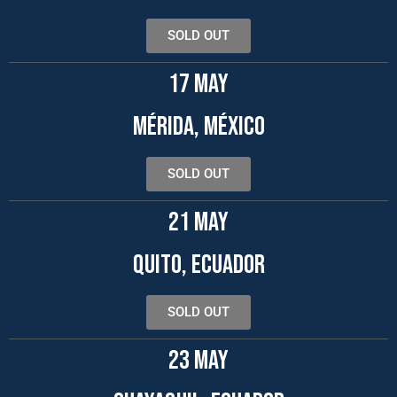
SOLD OUT
17 MAY
MÉRIDA, MÉXICO
SOLD OUT
21 MAY
QUITO, ECUADOR
SOLD OUT
23 MAY