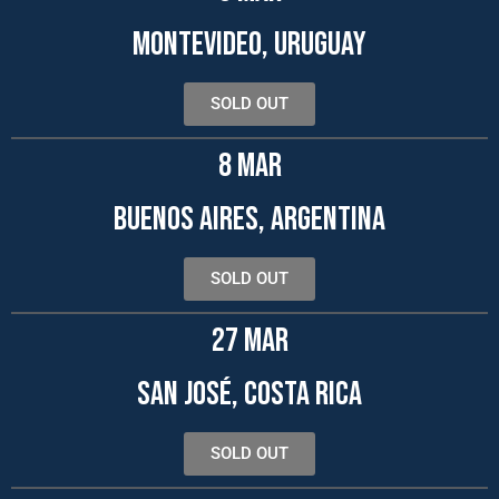
MONTEVIDEO, URUGUAY
SOLD OUT
8 MAR
BUENOS AIRES, ARGENTINA
SOLD OUT
27 MAR
SAN JOSÉ, COSTA RICA
SOLD OUT