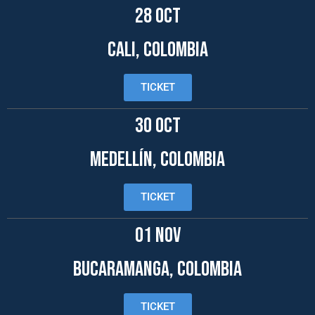
28 oct
CALI, COLOMBIA
TICKET
30 OCT
MEDELLÍN, COLOMBIA
TICKET
01 NOV
BUCARAMANGA, COLOMBIA
TICKET