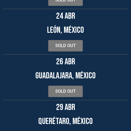
SOLD OUT
24 ABR
LEÓN, MÉXICO
SOLD OUT
26 ABR
GUADALAJARA, MÉXICO
SOLD OUT
29 ABR
QUERÉTARO, MÉXICO