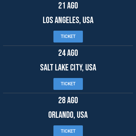
21 AGO
LOS ANGELES, USA
TICKET
24 AGO
SALT LAKE CITY, USA
TICKET
28 AGO
ORLANDO, USA
TICKET