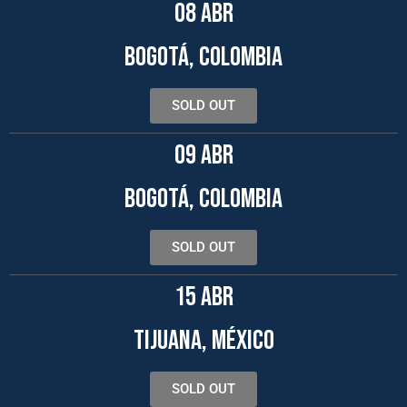
08 ABR
BOGOTÁ, COLOMBIA
SOLD OUT
09 ABR
BOGOTÁ, COLOMBIA
SOLD OUT
15 ABR
TIJUANA, MÉXICO
SOLD OUT