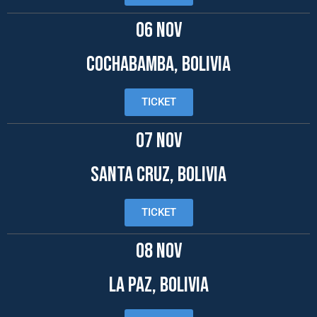
06 NOV
COCHABAMBA, BOLIVIA
TICKET
07 NOV
santa cruz, Bolivia
TICKET
08 NOV
la paz, Bolivia