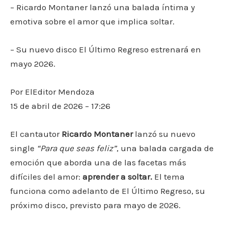
– Ricardo Montaner lanzó una balada íntima y
emotiva sobre el amor que implica soltar.
– Su nuevo disco El Último Regreso estrenará en
mayo 2026.
Por
ElEditor Mendoza
15 de abril de 2026 – 17:26
El cantautor
Ricardo Montaner
lanzó su nuevo
single
“Para que seas feliz”
, una balada cargada de
emoción que aborda una de las facetas más
difíciles del amor:
aprender a soltar.
El tema
funciona como adelanto de El Último Regreso, su
próximo disco, previsto para mayo de 2026.