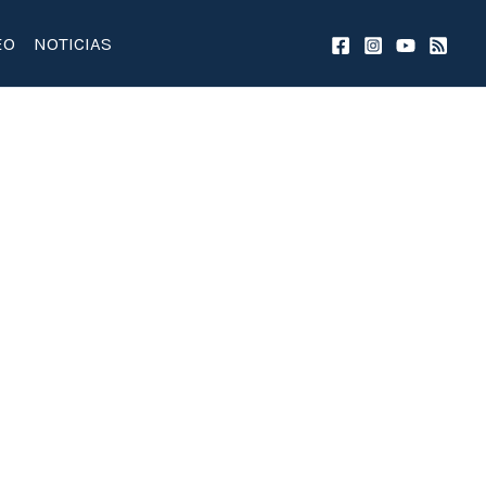
EO
NOTICIAS