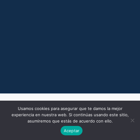
Usamos cookies para asegurar que te damos la mejor
experiencia en nuestra web. Si continúas usando este sitio,
Todos los derechos © 2026 Ricardo Montaner
asumiremos que estás de acuerdo con ello.
Aceptar